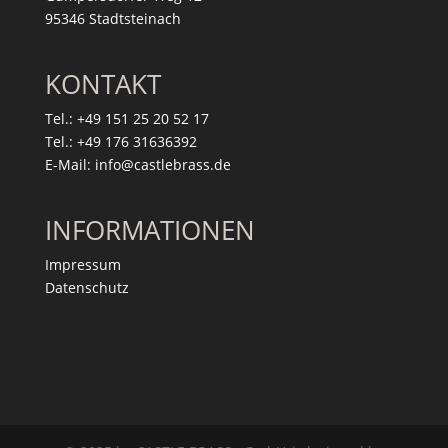
95346 Stadtsteinach
KONTAKT
Tel.: +49 151 25 20 52 17
Tel.: +49 176 31636392
E-Mail: info@castlebrass.de
INFORMATIONEN
Impressum
Datenschutz