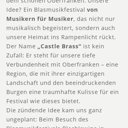
dem schönen Oberfranken. Unsere
Idee? Ein Blasmusikfestival
von
Musikern für Musiker
, das nicht nur
musikalisch begeistert, sondern auch
unsere Heimat ins Rampenlicht rückt.
Der Name
„Castle Brass“
ist kein
Zufall: Er steht für unsere tiefe
Verbundenheit mit Oberfranken – eine
Region, die mit ihrer einzigartigen
Landschaft und den beeindruckenden
Burgen eine traumhafte Kulisse für ein
Festival wie dieses bietet.
Die zündende Idee kam uns ganz
ungeplant: Beim Besuch des