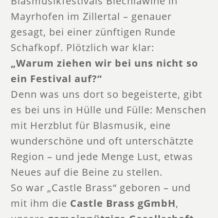
Blasmusikfestivals Blechlawine in
Mayrhofen im Zillertal – genauer
gesagt, bei einer zünftigen Runde
Schafkopf. Plötzlich war klar:
„Warum ziehen wir bei uns nicht so
ein Festival auf?“
Denn was uns dort so begeisterte, gibt
es bei uns in Hülle und Fülle: Menschen
mit Herzblut für Blasmusik, eine
wunderschöne und oft unterschätzte
Region – und jede Menge Lust, etwas
Neues auf die Beine zu stellen.
So war „Castle Brass“ geboren – und
mit ihm die
Castle Brass gGmbH
,