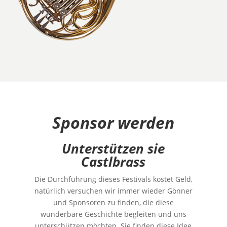
Sponsor werden
Unterstützen sie
Castlbrass
Die Durchführung dieses Festivals kostet Geld,
natürlich versuchen wir immer wieder Gönner
und Sponsoren zu finden, die diese
wunderbare Geschichte begleiten und uns
unterschützen möchten. Sie finden diese Idee