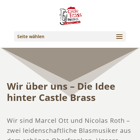
Seite wählen
Wir über uns – Die Idee
hinter Castle Brass
Wir sind Marcel Ott und Nicolas Roth –
zwei leidenschaftliche Blasmusiker aus