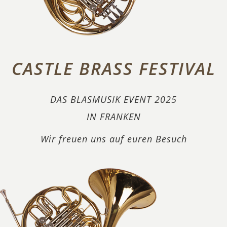
CASTLE BRASS FESTIVAL
DAS BLASMUSIK EVENT 2025
IN FRANKEN
Wir freuen uns auf euren Besuch