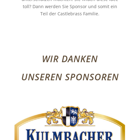
toll? Dann werden Sie Sponsor und somit ein
Teil der Castlebrass Familie.
WIR DANKEN
UNSEREN SPONSOREN