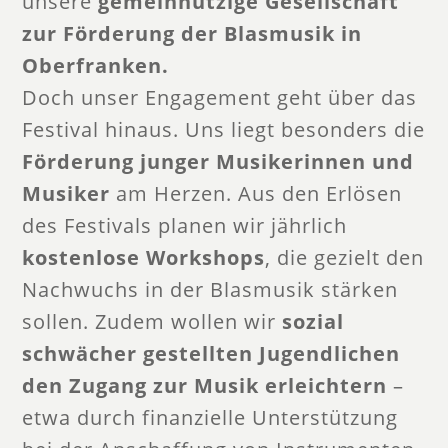
unsere
gemeinnützige Gesellschaft
zur Förderung der Blasmusik in
Oberfranken.
Doch unser Engagement geht über das
Festival hinaus. Uns liegt besonders die
Förderung junger Musikerinnen und
Musiker
am Herzen. Aus den Erlösen
des Festivals planen wir jährlich
kostenlose Workshops
, die gezielt den
Nachwuchs in der Blasmusik stärken
sollen. Zudem wollen wir
sozial
schwächer gestellten Jugendlichen
den Zugang zur Musik erleichtern
–
etwa durch finanzielle Unterstützung