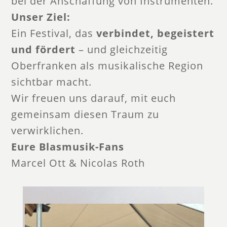
bei der Anschaffung von Instrumenten.
Unser Ziel:
Ein Festival, das
verbindet, begeistert
und fördert
– und gleichzeitig
Oberfranken als musikalische Region
sichtbar macht.
Wir freuen uns darauf, mit euch
gemeinsam diesen Traum zu
verwirklichen.
Eure Blasmusik-Fans
Marcel Ott & Nicolas Roth